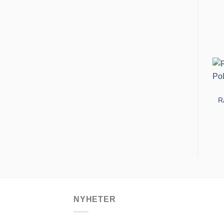
R
NYHETER