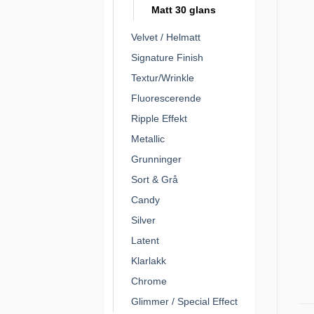
Matt 30 glans
Velvet / Helmatt
Signature Finish
Textur/Wrinkle
Fluorescerende
Ripple Effekt
Metallic
Grunninger
Sort & Grå
Candy
Silver
Latent
Klarlakk
Chrome
Glimmer / Special Effect