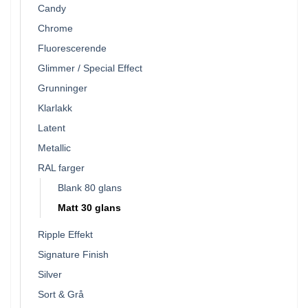
Candy
Chrome
Fluorescerende
Glimmer / Special Effect
Grunninger
Klarlakk
Latent
Metallic
RAL farger
Blank 80 glans
Matt 30 glans
Ripple Effekt
Signature Finish
Silver
Sort & Grå