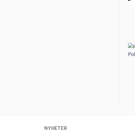
NYHETER