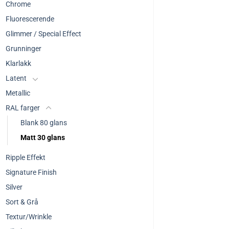
Chrome
Fluorescerende
Glimmer / Special Effect
Grunninger
Klarlakk
Latent
Metallic
RAL farger
Blank 80 glans
Matt 30 glans
Ripple Effekt
Signature Finish
Silver
Sort & Grå
Textur/Wrinkle